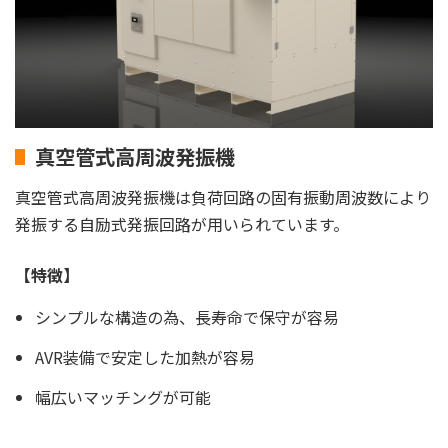
真空管式高周波発振機
真空管式高周波発振機は負荷回路の固有振動周波数により
発振する自励式発振回路が用いられています。
【特徴】
シンプルな構造の為、長寿命で保守が容易
AVR装備で安定した加熱が容易
幅広いマッチングが可能