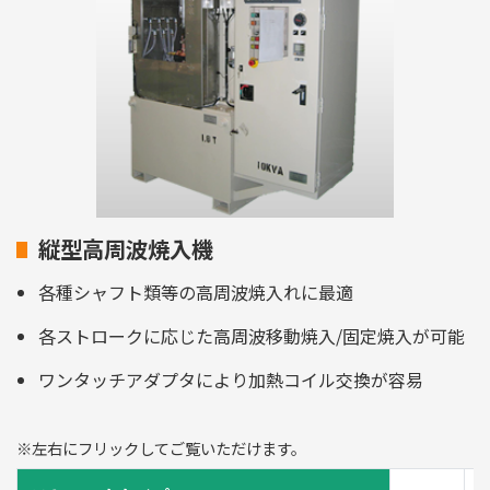
縦型高周波焼入機
各種シャフト類等の高周波焼入れに最適
各ストロークに応じた高周波移動焼入/固定焼入が可能
ワンタッチアダプタにより加熱コイル交換が容易
※左右にフリックしてご覧いただけます。