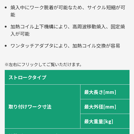
焼入中にワーク脱着が可能なため、サイクル短縮が可
能
加熱コイル上下機構により、高周波移動焼入、固定焼
入が可能
ワンタッチアダプタにより、加熱コイル交換が容易
※左右にフリックしてご覧いただけます。
ストロークタイプ
最大長さ[mm]
取り付けワーク寸法
最大外径[mm]
最大重量[kg]