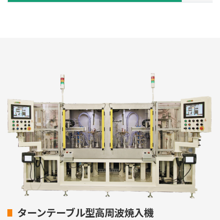
ターンテーブル型高周波焼入機