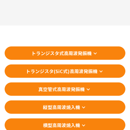
トランジスタ式高周波発振機
トランジスタ(SiC式)高周波発振機
真空管式高周波発振機
縦型高周波焼入機
横型高周波焼入機