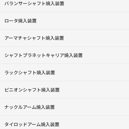
バランサーシャフト焼入装置
ロータ焼入装置
アーマチャシャフト焼入装置
シャフトプラネットキャリア焼入装置
ラックシャフト焼入装置
ピニオンシャフト焼入装置
ナックルアーム焼入装置
タイロッドアーム焼入装置