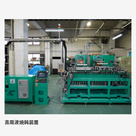
高周波焼鈍装置