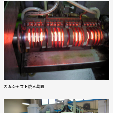
カムシャフト焼入装置