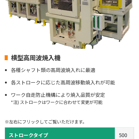
横型高周波焼入機
各種シャフト類の高周波焼入れに最適
各ストロークに応じた高周波移動焼入れが可能
ワーク自走防止機構により焼入品質が安定
*注) ストロークはワークに合わせて変更が可能
※左右にフリックしてご覧いただけます。
ストロークタイプ
500