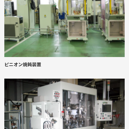
ピニオン焼鈍装置