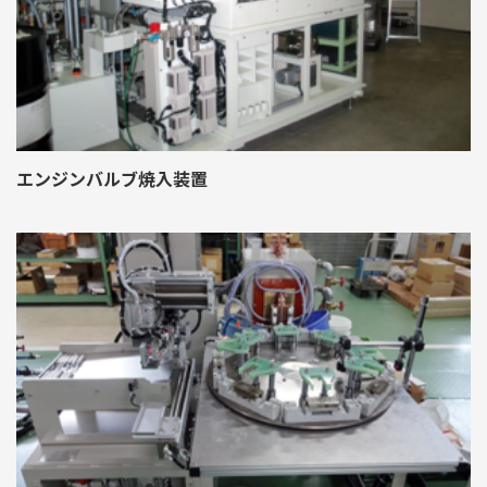
エンジンバルブ焼入装置