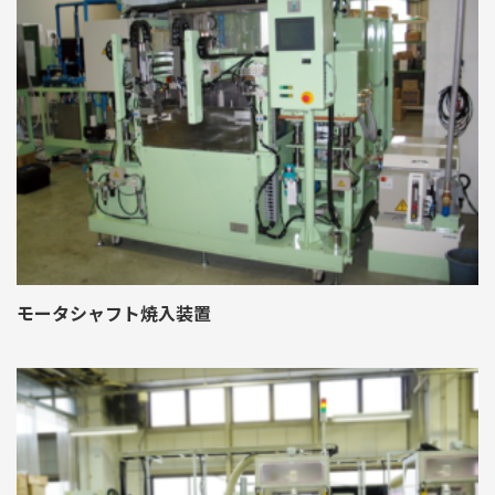
モータシャフト焼入装置