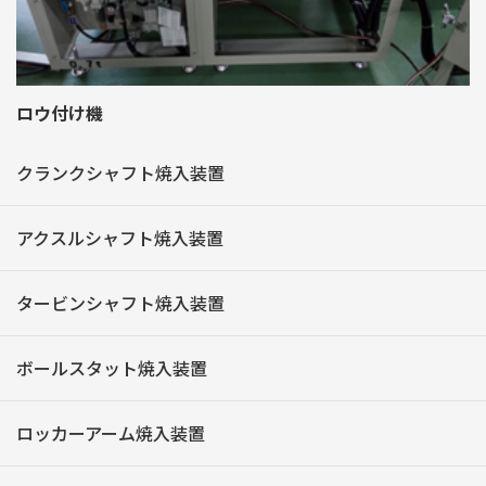
ロウ付け機
クランクシャフト焼入装置
アクスルシャフト焼入装置
タービンシャフト焼入装置
ボールスタット焼入装置
ロッカーアーム焼入装置