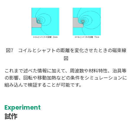
図7 コイルとシャフトの距離を変化させたときの磁束線
図
これまで述べた情報に加えて、周波数や材料特性、治具等
の影響、回転や移動加熱などの条件をシミュレーションに
組み込んで検証することが可能です。
Experiment
試作