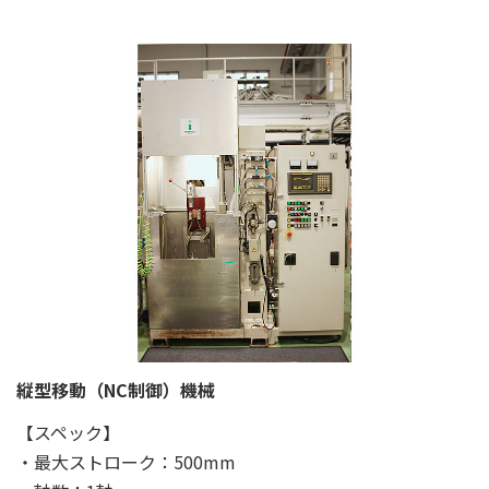
縦型移動（NC制御）機械
【スペック】
・最大ストローク：500mm