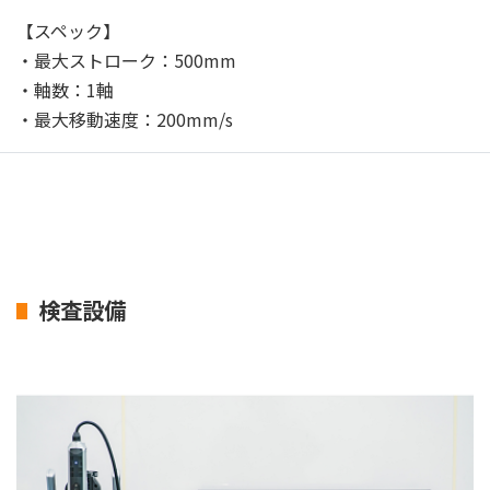
【スペック】
・最大ストローク：500mm
・軸数：1軸
・最大移動速度：200mm/s
検査設備