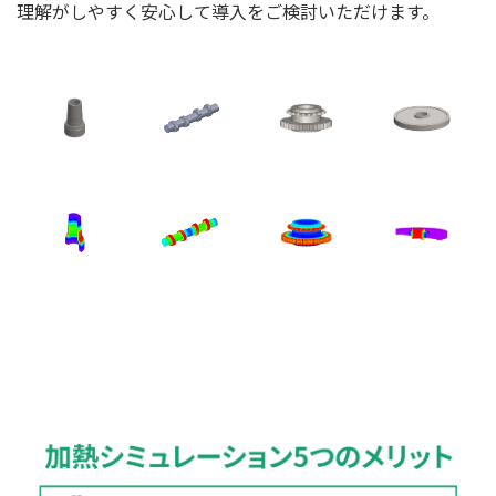
理解がしやすく安心して導入をご検討いただけます。