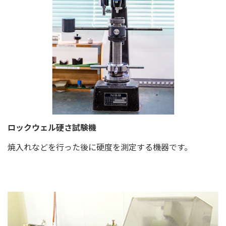
ロックウェル硬さ試験機
焼入れなどを行った後に硬度を測定する機器です。