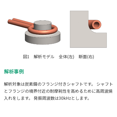
図1 解析モデル 全体(左) 断面(右)
解析事例
解析対象は炭素鋼のフランジ付きシャフトです。 シャフト
とフランジの境界付近の耐摩耗性を高めるために高周波焼
入れをします。 発振周波数は30kHzとします。