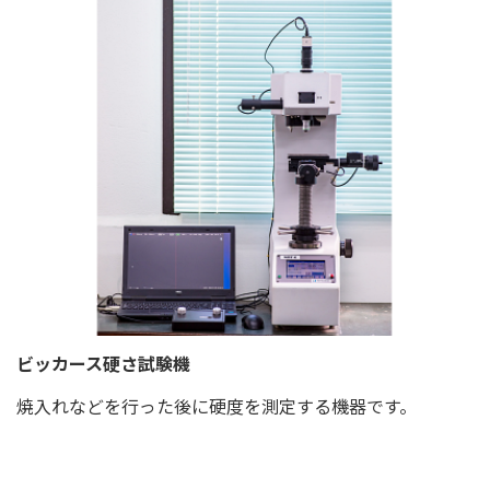
ビッカース硬さ試験機
焼入れなどを行った後に硬度を測定する機器です。