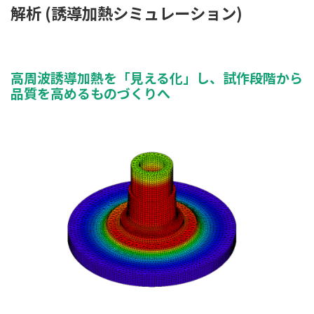
解析 (誘導加熱シミュレーション)
高周波誘導加熱を「見える化」し、試作段階から
品質を高めるものづくりへ