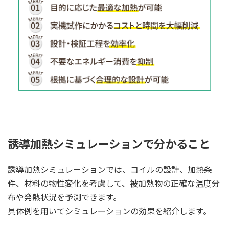
誘導加熱シミュレーションで分かること
誘導加熱シミュレーションでは、コイルの設計、加熱条
件、材料の物性変化を考慮して、被加熱物の正確な温度分
布や発熱状況を予測できます。
具体例を用いてシミュレーションの効果を紹介します。