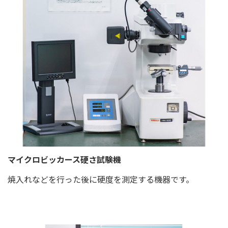
マイクロビッカース硬さ試験機
焼入れなどを行った後に硬度を測定する機器です。