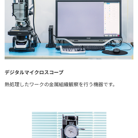
デジタルマイクロスコープ
熱処理したワークの金属組織観察を行う機器です。