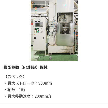
縦型移動（NC制御）機械
【スペック】
・最大ストローク：900mm
・軸数：1軸
・最大移動速度：200mm/s