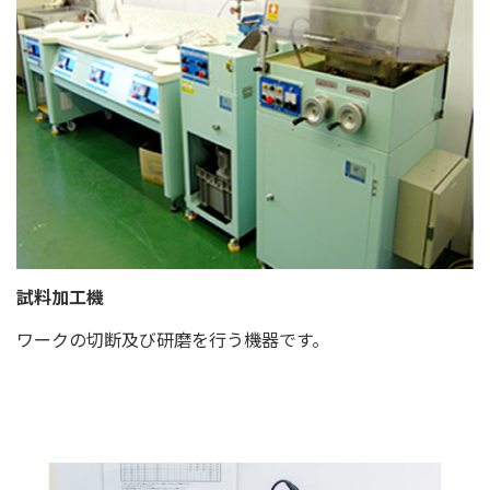
試料加工機
ワークの切断及び研磨を行う機器です。