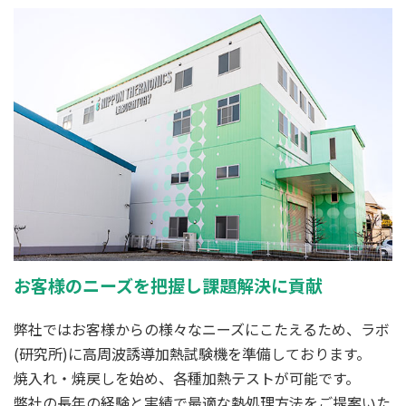
お客様のニーズを把握し課題解決に貢献
弊社ではお客様からの様々なニーズにこたえるため、ラボ
(研究所)に高周波誘導加熱試験機を準備しております。
焼入れ・焼戻しを始め、各種加熱テストが可能です。
弊社の長年の経験と実績で最適な熱処理方法をご提案いた