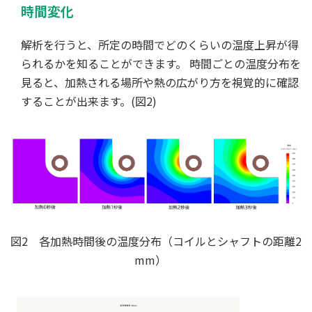
時間変化
解析を行うと、所定の時間でどのくらいの温度上昇が得
られるかを知ることができます。 時間ごとの温度分布を
見ると、加熱される場所や熱の広がり方を視覚的に確認
することが出来ます。(図2)
図2 各加熱時間後の温度分布（コイルとシャフトの距離2
mm）