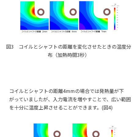
図3 コイルとシャフトの距離を変化させたときの温度分
布（加熱時間3秒）
コイルとシャフトの距離4mmの場合では発熱量が下
がっていましたが、入力電流を増やすことで、広い範囲
を十分に温度上昇させることができます。(図4)