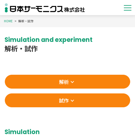
HOME
解析・試作
Simulation and experiment
解析・試作
解析
試作
Simulation