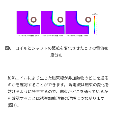
図6 コイルとシャフトの距離を変化させたときの電流密
度分布
加熱コイルにより生じた磁束線が非加熱物のどこを通る
のかを確認することができます。 渦電流は磁束の変化を
妨げるように発生するので、磁束がどこを通っているか
を確認することは誘導加熱現象の理解につながります
(図7)。