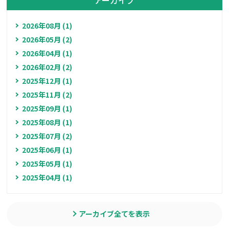
2026年08月 (1)
2026年05月 (2)
2026年04月 (1)
2026年02月 (2)
2025年12月 (1)
2025年11月 (2)
2025年09月 (1)
2025年08月 (1)
2025年07月 (2)
2025年06月 (1)
2025年05月 (1)
2025年04月 (1)
アーカイブ全てを表示