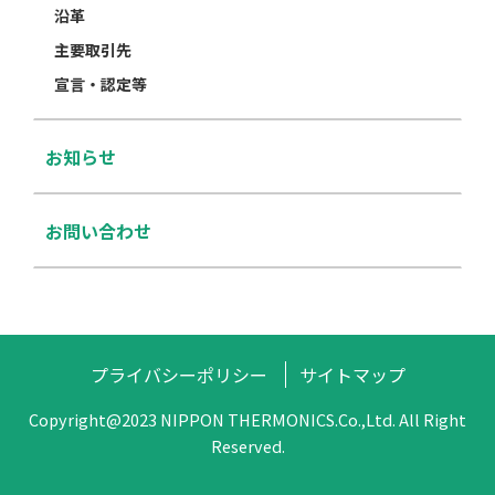
沿革
主要取引先
宣言・認定等
お知らせ
お問い合わせ
プライバシーポリシー
サイトマップ
Copyright@2023 NIPPON THERMONICS.Co.,Ltd. All Right
Reserved.