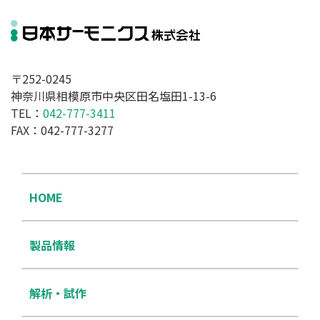
〒252-0245
神奈川県相模原市中央区田名塩田1-13-6
TEL：
042-777-3411
FAX：042-777-3277
HOME
製品情報
解析・試作