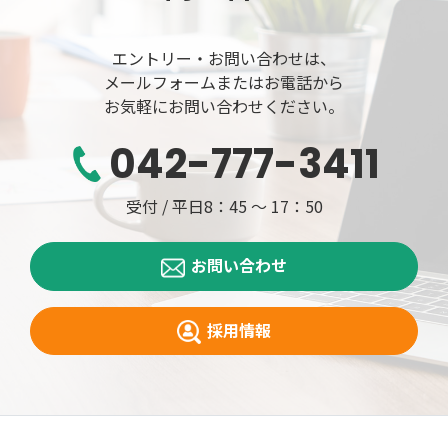
エントリー・お問い合わせは、
メールフォームまたは
お電話から
お気軽にお問い合わせください。
042-777-3411
受付 / 平日8：45 ～ 17：50
お問い合わせ
採用情報