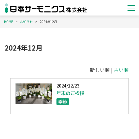
HOME
お知らせ
2024年12月
2024年12月
新しい順 |
古い順
2024/12/23
年末のご挨拶
季節