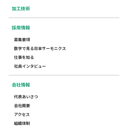
加工技術
採用情報
募集要項
数字で見る日本サーモニクス
仕事を知る
社員インタビュー
会社情報
代表あいさつ
会社概要
アクセス
組織体制