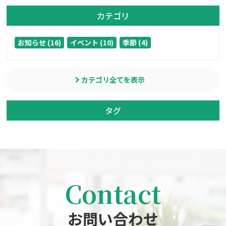
カテゴリ
お知らせ (16)
イベント (10)
季節 (4)
カテゴリ全てを表示
タグ
Contact
お問い合わせ