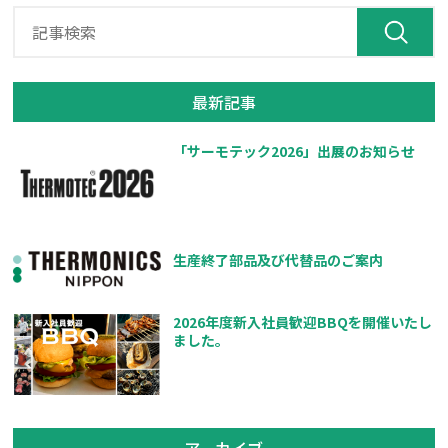
最新記事
「サーモテック2026」出展のお知らせ
生産終了部品及び代替品のご案内
2026年度新入社員歓迎BBQを開催いたし
ました。
アーカイブ