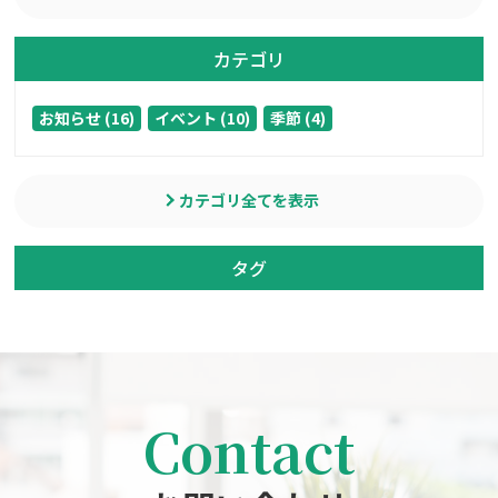
カテゴリ
お知らせ (16)
イベント (10)
季節 (4)
カテゴリ全てを表示
タグ
Contact