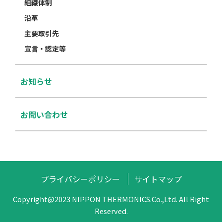
組織体制
沿革
主要取引先
宣言・認定等
お知らせ
お問い合わせ
プライバシーポリシー
サイトマップ
Copyright@2023 NIPPON THERMONICS.Co.,Ltd. All Right
Reserved.