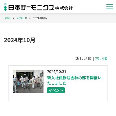
HOME
お知らせ
2024年10月
2024年10月
新しい順 |
古い順
2024/10/31
新入社員歓迎会秋の部を開催い
たしました
イベント