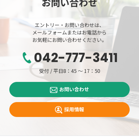
お問い合わせ
エントリー・お問い合わせは、
メールフォームまたは
お電話から
お気軽にお問い合わせください。
042-777-3411
受付 / 平日8：45 ～ 17：50
お問い合わせ
採用情報