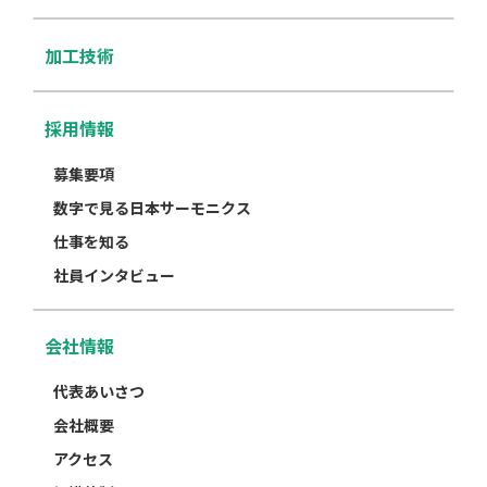
加工技術
採用情報
募集要項
数字で見る日本サーモニクス
仕事を知る
社員インタビュー
会社情報
代表あいさつ
会社概要
アクセス