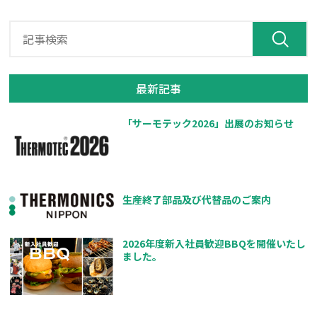
最新記事
「サーモテック2026」出展のお知らせ
生産終了部品及び代替品のご案内
2026年度新入社員歓迎BBQを開催いたし
ました。