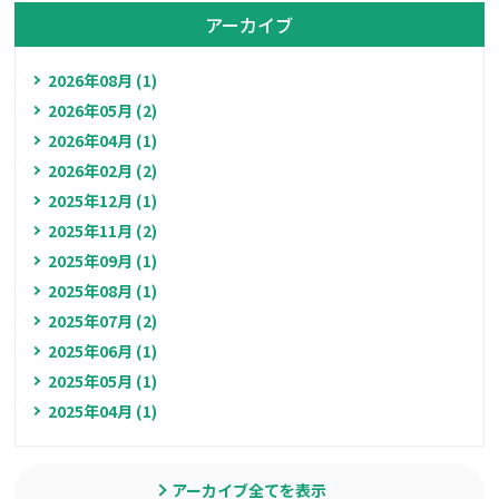
アーカイブ
2026年08月 (1)
2026年05月 (2)
2026年04月 (1)
2026年02月 (2)
2025年12月 (1)
2025年11月 (2)
2025年09月 (1)
2025年08月 (1)
2025年07月 (2)
2025年06月 (1)
2025年05月 (1)
2025年04月 (1)
アーカイブ全てを表示