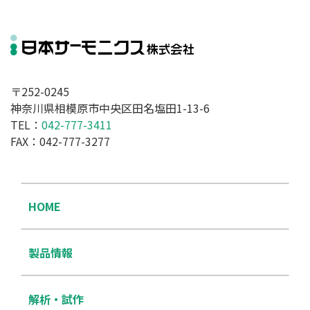
〒252-0245
神奈川県相模原市中央区田名塩田1-13-6
TEL：
042-777-3411
FAX：042-777-3277
HOME
製品情報
解析・試作